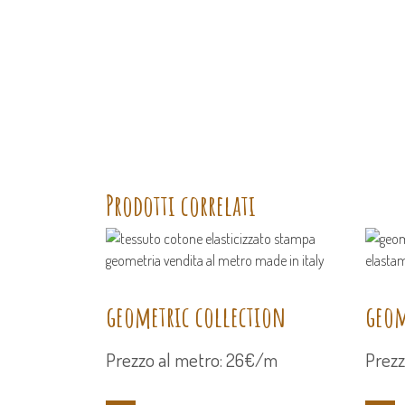
Prodotti correlati
geometric collection
geom
Prezzo al metro: 26€/m
Prezz