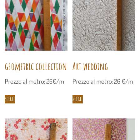
geometric collection
Art wedding
Prezzo al metro: 26€/m
Prezzo al metro: 26 €/m
SCEGLI
SCEGLI