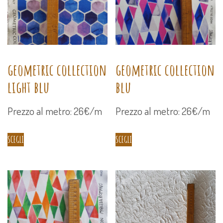
geometric collection
geometric collection
light blu
blu
Prezzo al metro: 26€/m
Prezzo al metro: 26€/m
SCEGLI
SCEGLI