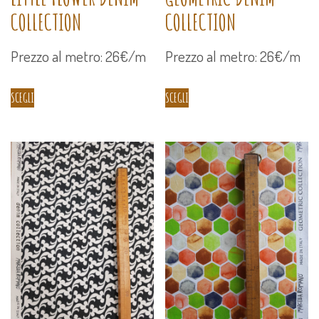
COLLECTION
COLLECTION
Prezzo al metro: 26€/m
Prezzo al metro: 26€/m
SCEGLI
SCEGLI