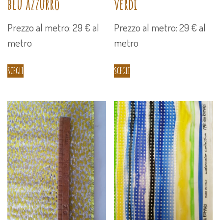
blu azzurro
verdi
Prezzo al metro: 29 € al
Prezzo al metro: 29 € al
metro
metro
SCEGLI
SCEGLI