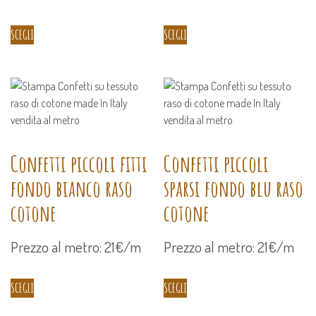
SCEGLI
SCEGLI
Confetti piccoli fitti
Confetti piccoli
fondo bianco raso
sparsi fondo blu raso
cotone
cotone
Prezzo al metro: 21€/m
Prezzo al metro: 21€/m
SCEGLI
SCEGLI