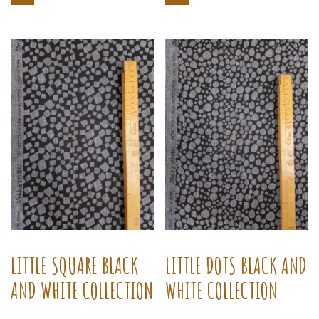
LITTLE SQUARE BLACK
LITTLE DOTS BLACK AND
AND WHITE COLLECTION
WHITE COLLECTION