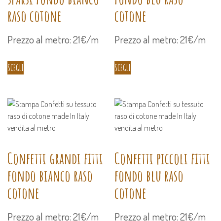
raso cotone
cotone
Prezzo al metro: 21€/m
Prezzo al metro: 21€/m
SCEGLI
SCEGLI
Confetti grandi fitti
Confetti piccoli fitti
fondo bianco raso
fondo blu raso
cotone
cotone
Prezzo al metro: 21€/m
Prezzo al metro: 21€/m