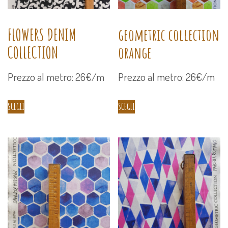
FLOWERS DENIM
geometric collection
COLLECTION
orange
Prezzo al metro: 26€/m
Prezzo al metro: 26€/m
SCEGLI
SCEGLI