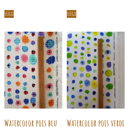
SCEGLI
SCEGLI
Watercolor pois verdi
Watercolor pois blu